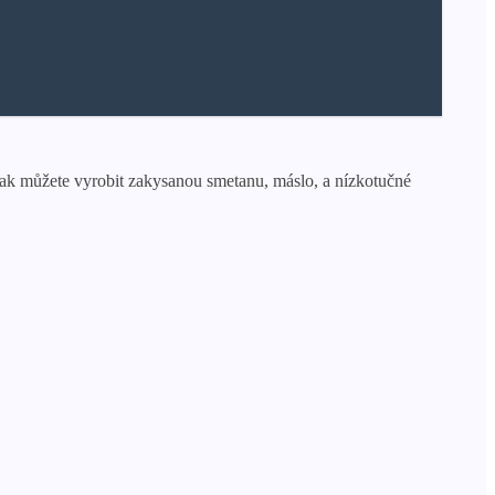
 pak můžete vyrobit zakysanou smetanu, máslo, a nízkotučné