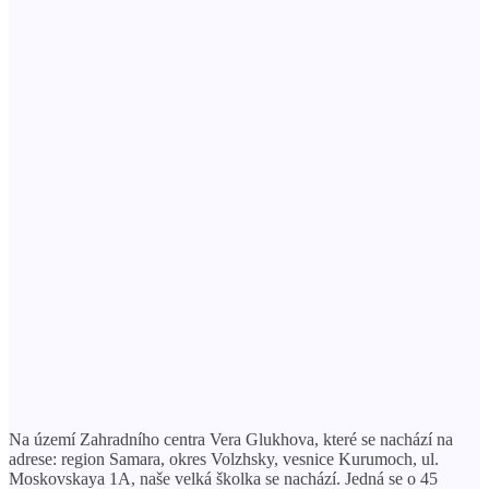
Na území Zahradního centra Vera Glukhova, které se nachází na
adrese: region Samara, okres Volzhsky, vesnice Kurumoch, ul.
Moskovskaya 1A, naše velká školka se nachází. Jedná se o 45