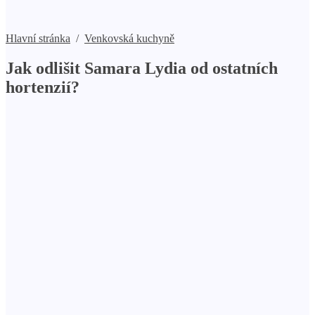
Hlavní stránka
/
Venkovská kuchyně
Jak odlišit Samara Lydia od ostatních
hortenzií?