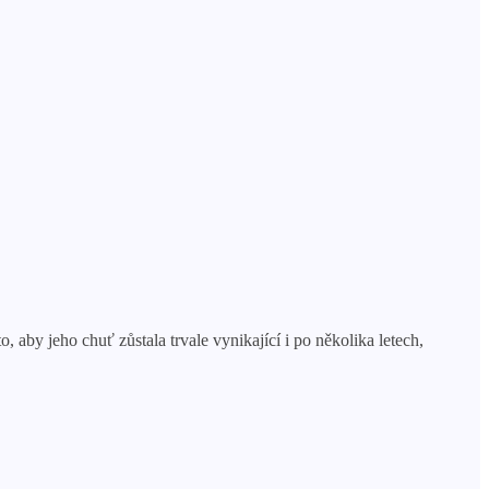
, aby jeho chuť zůstala trvale vynikající i po několika letech,