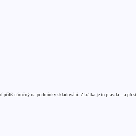
í příliš náročný na podmínky skladování. Zkrátka je to pravda – a přesto