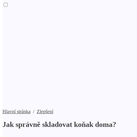
Hlavní stránka
/
Zlepšení
Jak správně skladovat koňak doma?