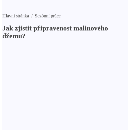
Hlavní stránka
/
Sezónní práce
Jak zjistit připravenost malinového
džemu?