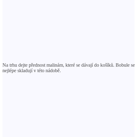
Na trhu dejte přednost malinám, které se dávají do košíků. Bobule se
nejlépe skladují v této nádobě.