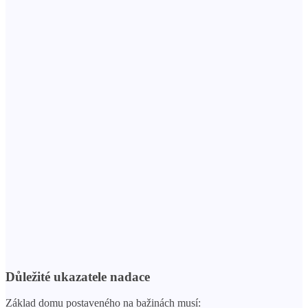
Důležité ukazatele nadace
Základ domu postaveného na bažinách musí: