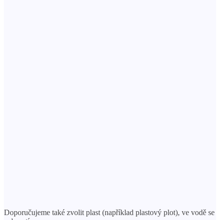
Doporučujeme také zvolit plast (například plastový plot), ve vodě se