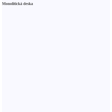
Monolitická deska