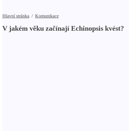
Hlavní stránka
/
Komunikace
V jakém věku začínají Echinopsis kvést?