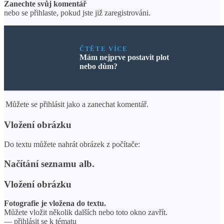
Zanechte svůj komentář
nebo se přihlaste, pokud jste již zaregistrováni.
ČTĚTE VÍCE
Mám nejprve postavit plot
nebo dům?
Můžete se přihlásit jako a zanechat komentář.
Vložení obrázku
Do textu můžete nahrát obrázek z počítače:
Načítání seznamu alb.
Vložení obrázku
Fotografie je vložena do textu.
Můžete vložit několik dalších nebo toto okno zavřít.
— přihlásit se k tématu