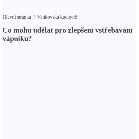
Hlavní stránka
/
Venkovská kuchyně
Co mohu udělat pro zlepšení vstřebávání
vápníku?