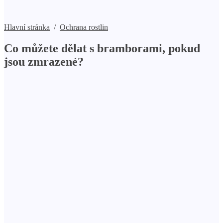
Hlavní stránka
/
Ochrana rostlin
Co můžete dělat s bramborami, pokud
jsou zmrazené?