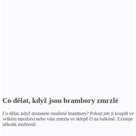
Co dělat, když jsou brambory zmrzlé
Co dělat, když dostanete mražené brambory? Pokud jste ji koupili ve
velkém množství nebo vám zmrzla ve sklepě či na balkóně. Existuje
několik možností: