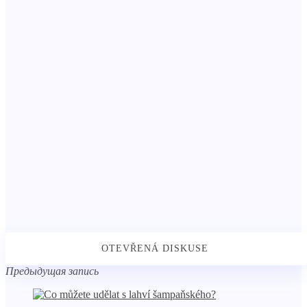
Предыдущая запись