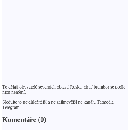
To dělají obyvatelé severních oblastí Ruska, chuť brambor se podle
nich nemění.
Sledujte to nejdůležitější a nejzajímavější na kanálu Tatmedia
Telegram
Komentáře (0)