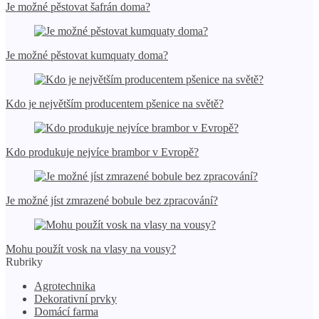
Je možné pěstovat šafrán doma?
Je možné pěstovat kumquaty doma?
Kdo je největším producentem pšenice na světě?
Kdo produkuje nejvíce brambor v Evropě?
Je možné jíst zmrazené bobule bez zpracování?
Mohu použít vosk na vlasy na vousy?
Rubriky
Agrotechnika
Dekorativní prvky
Domácí farma