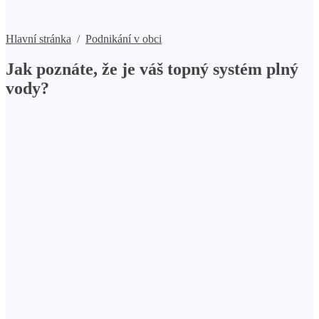
Hlavní stránka
/
Podnikání v obci
Jak poznáte, že je váš topný systém plný
vody?