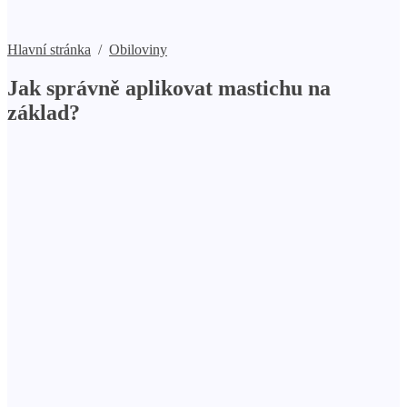
Hlavní stránka
/
Obiloviny
Jak správně aplikovat mastichu na
základ?