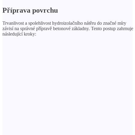
Příprava povrchu
Trvanlivost a spolehlivost hydroizolačního nátěru do značné míry
závisí na správné přípravě betonové základny. Tento postup zahrnuje
následující kroky: