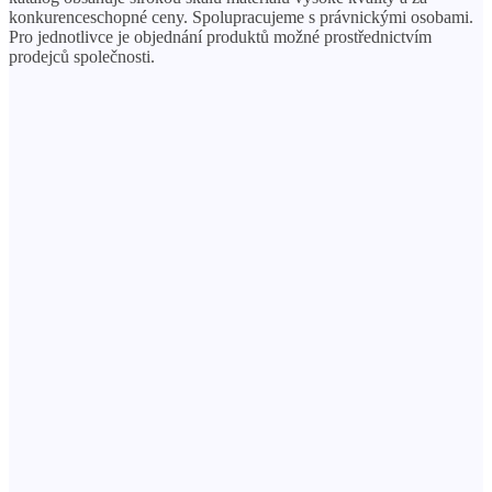
konkurenceschopné ceny. Spolupracujeme s právnickými osobami.
Pro jednotlivce je objednání produktů možné prostřednictvím
prodejců společnosti.