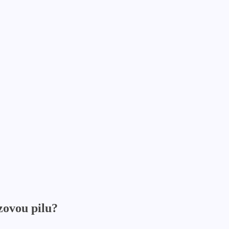
zovou pilu?