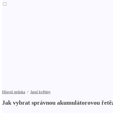
Hlavní stránka
/
Jarní květiny
Jak vybrat správnou akumulátorovou řetě