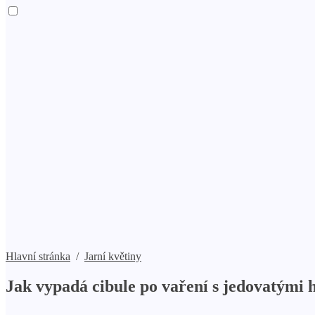
Hlavní stránka
/
Jarní květiny
Jak vypadá cibule po vaření s jedovatými