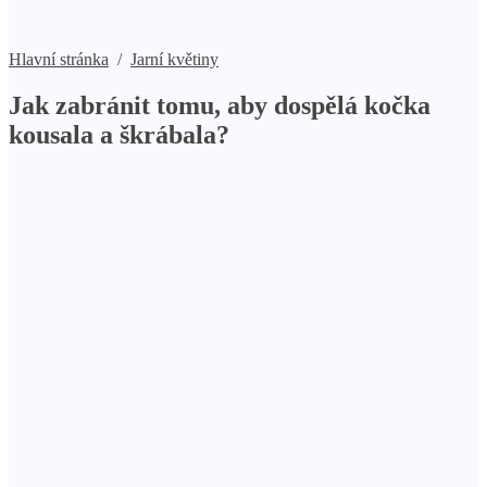
Hlavní stránka
/
Jarní květiny
Jak zabránit tomu, aby dospělá kočka
kousala a škrábala?