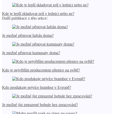
Kde je lepší skladovat zelí v lednici nebo ne?
Další publikace z této sekce:
Je možné pěstovat šafrán doma?
Je možné pěstovat kumquaty doma?
Kdo je největším producentem pšenice na světě?
Kdo produkuje nejvíce brambor v Evropě?
Je možné jíst zmrazené bobule bez zpracování?