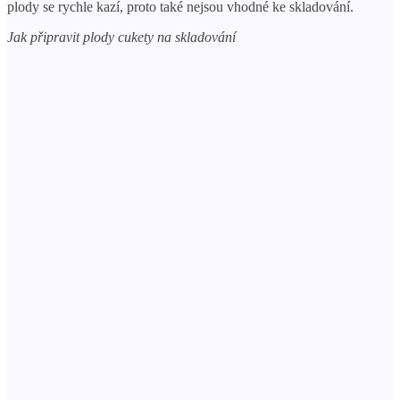
plody se rychle kazí, proto také nejsou vhodné ke skladování.
Jak připravit plody cukety na skladování