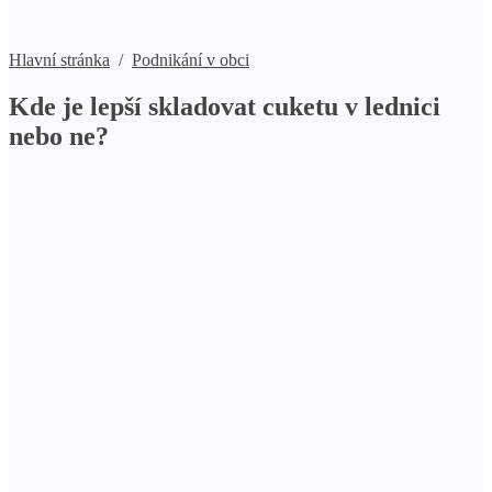
Hlavní stránka
/
Podnikání v obci
Kde je lepší skladovat cuketu v lednici
nebo ne?