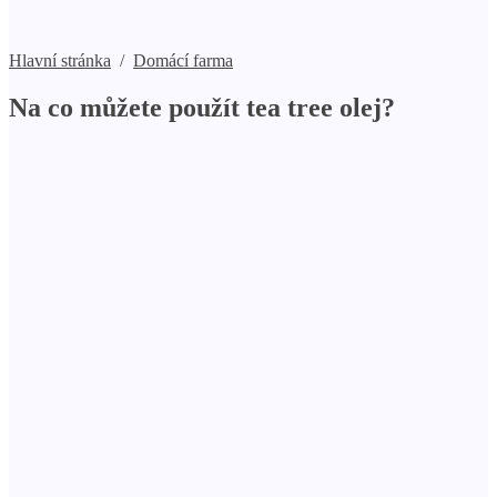
Hlavní stránka
/
Domácí farma
Na co můžete použít tea tree olej?