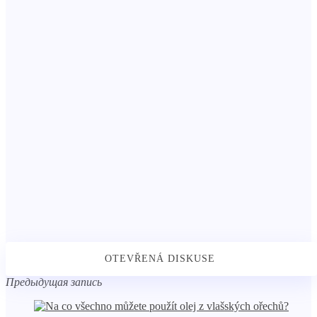
Предыдущая запись