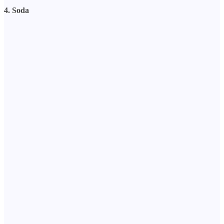
4. Soda