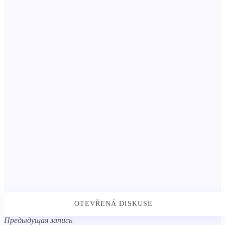
Предыдущая запись