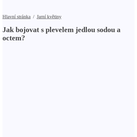
Hlavní stránka
/
Jarní květiny
Jak bojovat s plevelem jedlou sodou a
octem?