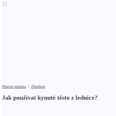
Hlavní stránka
/
Zlepšení
Jak používat kynuté těsto z lednice?