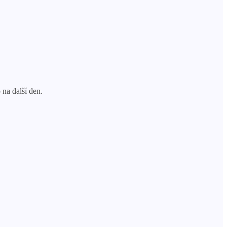
 na další den.