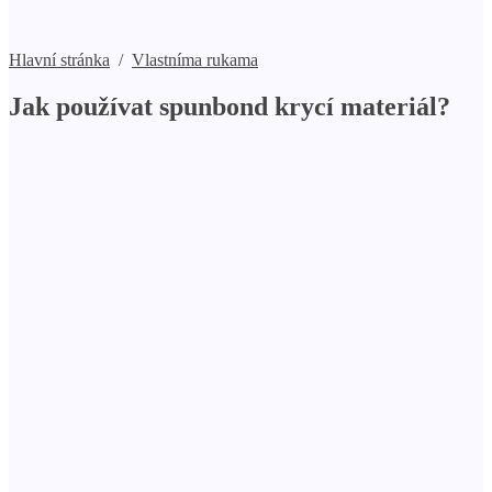
Hlavní stránka
/
Vlastníma rukama
Jak používat spunbond krycí materiál?