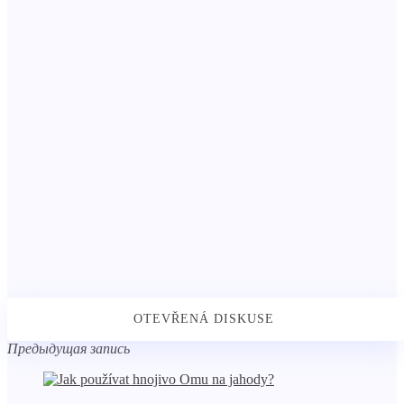
Предыдущая запись