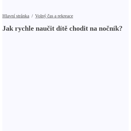
Hlavní stránka
/
Volný čas a rekreace
Jak rychle naučit dítě chodit na nočník?