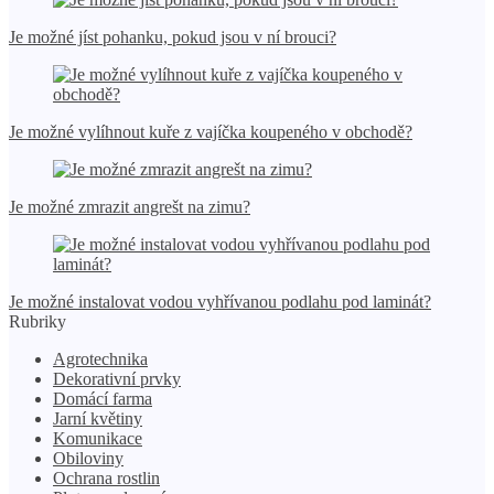
Je možné jíst pohanku, pokud jsou v ní brouci?
Je možné vylíhnout kuře z vajíčka koupeného v obchodě?
Je možné zmrazit angrešt na zimu?
Je možné instalovat vodou vyhřívanou podlahu pod laminát?
Rubriky
Agrotechnika
Dekorativní prvky
Domácí farma
Jarní květiny
Komunikace
Obiloviny
Ochrana rostlin