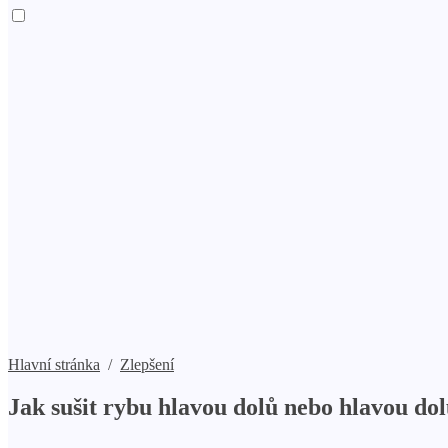
Hlavní stránka
/
Zlepšení
Jak sušit rybu hlavou dolů nebo hlavou do