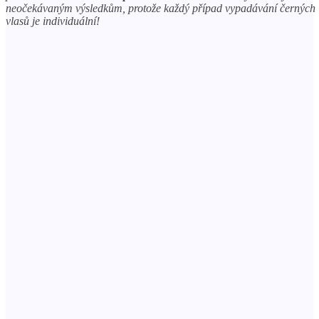
neočekávaným výsledkům, protože každý případ vypadávání černých
vlasů je individuální!