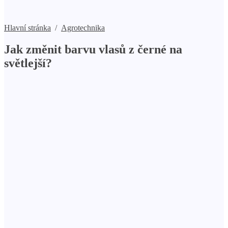
Hlavní stránka
/
Agrotechnika
Jak změnit barvu vlasů z černé na
světlejší?