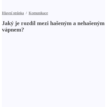
Hlavní stránka
/
Komunikace
Jaký je rozdíl mezi hašeným a nehašeným
vápnem?