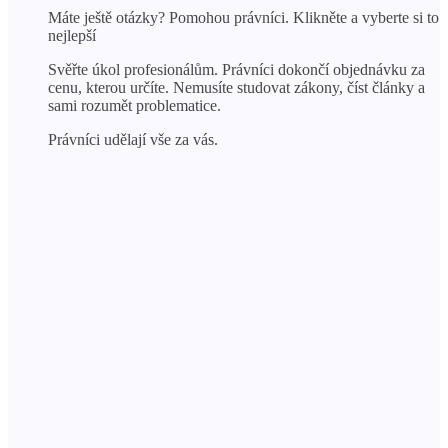
Máte ještě otázky? Pomohou právníci. Klikněte a vyberte si to
nejlepší
Svěřte úkol profesionálům. Právníci dokončí objednávku za
cenu, kterou určíte. Nemusíte studovat zákony, číst články a
sami rozumět problematice.
Právníci udělají vše za vás.