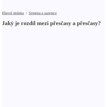
Hlavní stránka
/
Semena a sazenice
Jaký je rozdíl mezi přesčasy a přesčasy?