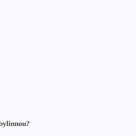
 bylinnou?