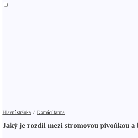
Hlavní stránka
/
Domácí farma
Jaký je rozdíl mezi stromovou pivoňkou a