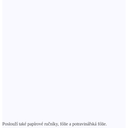
Poslouží také papírové ručníky, fólie a potravinářská fólie.